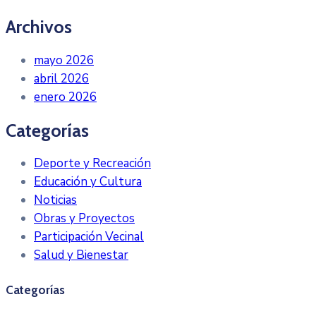
Archivos
mayo 2026
abril 2026
enero 2026
Categorías
Deporte y Recreación
Educación y Cultura
Noticias
Obras y Proyectos
Participación Vecinal
Salud y Bienestar
Categorías