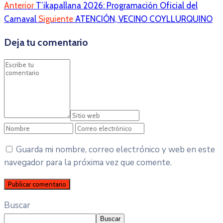
Anterior
T’ikapallana 2026: Programación Oficial del
Carnaval
Siguiente
ATENCIÓN, VECINO COYLLURQUINO
Deja tu comentario
Guarda mi nombre, correo electrónico y web en este
navegador para la próxima vez que comente.
Buscar
Buscar