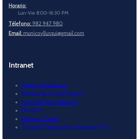
Horario:
Lun-Vie 8:00-16:30 PM
Télefono:
982 947 980
Email:
municoyllurqui@gmail.com
Intranet
Correo institucional
Sistema de Control Interno
Portal de Datos Abiertos
FACILITA
Gobierno Digital
Portal de Transparencia Estándar-PTE