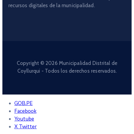
recursos digitales de la municipalidad.
Copyright © 2026 Municipalidad Distrital de
Coyllurqui - Todos los derechos reservados.
GOB.PE
Facebook
Youtube
X Twitter