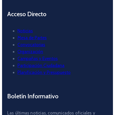
Acceso Directo
Noticias
Mesa de Partes
Convocatorias
Organización
Campañas y Eventos
Participación Ciudadana
Planificación y Presupuesto
Boletín Informativo
Las últimas noticias, comunicados oficiales y