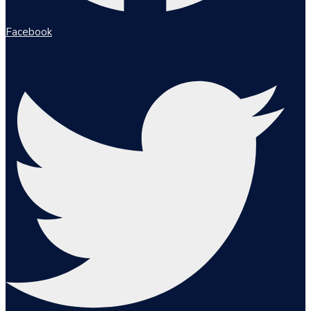
Facebook