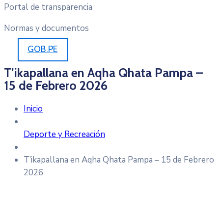
Portal de transparencia
Normas y documentos
GOB.PE
T’ikapallana en Aqha Qhata Pampa –
15 de Febrero 2026
Inicio
Deporte y Recreación
T’ikapallana en Aqha Qhata Pampa – 15 de Febrero
2026