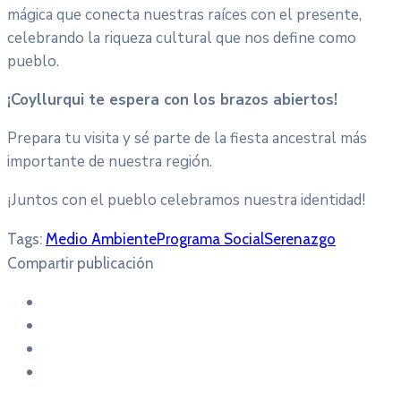
mágica que conecta nuestras raíces con el presente,
celebrando la riqueza cultural que nos define como
pueblo.
¡Coyllurqui te espera con los brazos abiertos!
Prepara tu visita y sé parte de la fiesta ancestral más
importante de nuestra región.
¡Juntos con el pueblo celebramos nuestra identidad!
Tags:
Medio Ambiente
Programa Social
Serenazgo
Compartir publicación