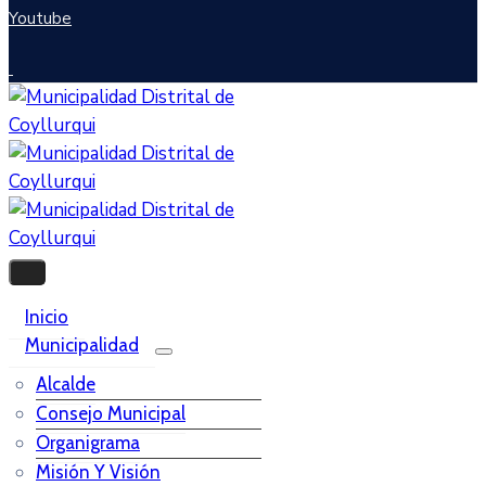
Youtube
Inicio
Municipalidad
Alcalde
Consejo Municipal
Organigrama
Misión Y Visión