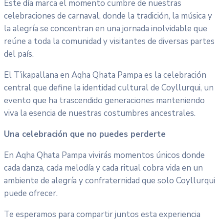
Este día marca el momento cumbre de nuestras
celebraciones de carnaval, donde la tradición, la música y
la alegría se concentran en una jornada inolvidable que
reúne a toda la comunidad y visitantes de diversas partes
del país.
El T’ikapallana en Aqha Qhata Pampa es la celebración
central que define la identidad cultural de Coyllurqui, un
evento que ha trascendido generaciones manteniendo
viva la esencia de nuestras costumbres ancestrales.
Una celebración que no puedes perderte
En Aqha Qhata Pampa vivirás momentos únicos donde
cada danza, cada melodía y cada ritual cobra vida en un
ambiente de alegría y confraternidad que solo Coyllurqui
puede ofrecer.
Te esperamos para compartir juntos esta experiencia