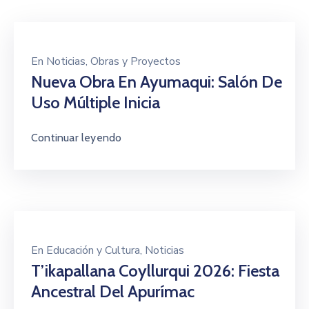
En
Noticias
‚
Obras y Proyectos
Nueva Obra En Ayumaqui: Salón De
Uso Múltiple Inicia
Continuar leyendo
En
Educación y Cultura
‚
Noticias
T’ikapallana Coyllurqui 2026: Fiesta
Ancestral Del Apurímac