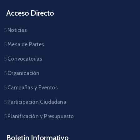
Acceso Directo
Noticias
Mesa de Partes
Convocatorias
Organización
Campañas y Eventos
Participación Ciudadana
Planificación y Presupuesto
Boletín Informativo