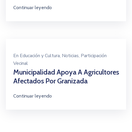
Continuar leyendo
En
Educación y Cultura
‚
Noticias
‚
Participación
Vecinal
Municipalidad Apoya A Agricultores
Afectados Por Granizada
Continuar leyendo