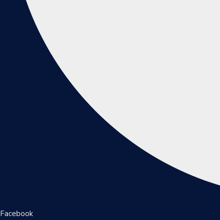
Facebook