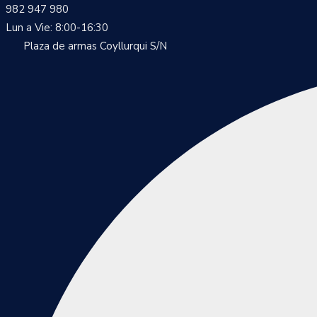
982 947 980
Lun a Vie: 8:00-16:30
Plaza de armas Coyllurqui S/N