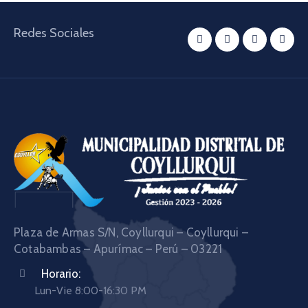
Redes Sociales
Plaza de Armas S/N, Coyllurqui – Coyllurqui –
Cotabambas – Apurímac – Perú – 03221
Horario:
Lun-Vie 8:00-16:30 PM