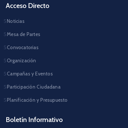
Acceso Directo
Noticias
Mesa de Partes
Convocatorias
Organización
Campañas y Eventos
Participación Ciudadana
Planificación y Presupuesto
Boletín Informativo