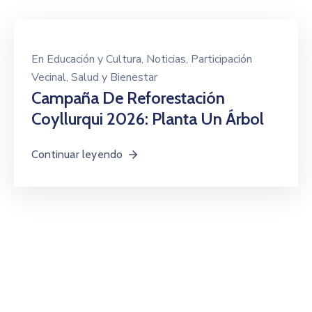
En
Educación y Cultura
‚
Noticias
‚
Participación
Vecinal
‚
Salud y Bienestar
Campaña De Reforestación
Coyllurqui 2026: Planta Un Árbol
Continuar leyendo