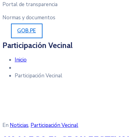
Portal de transparencia
Normas y documentos
GOB.PE
Participación Vecinal
Inicio
Participación Vecinal
En
Noticias
‚
Participación Vecinal