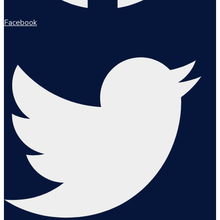
Facebook