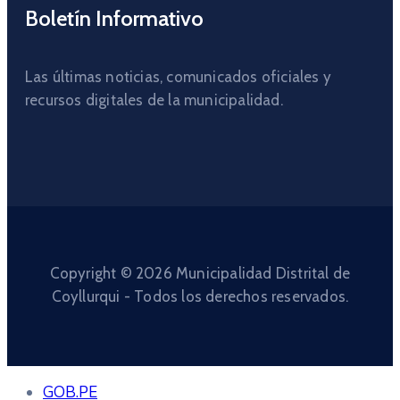
Boletín Informativo
Las últimas noticias, comunicados oficiales y
recursos digitales de la municipalidad.
Copyright © 2026 Municipalidad Distrital de
Coyllurqui - Todos los derechos reservados.
GOB.PE