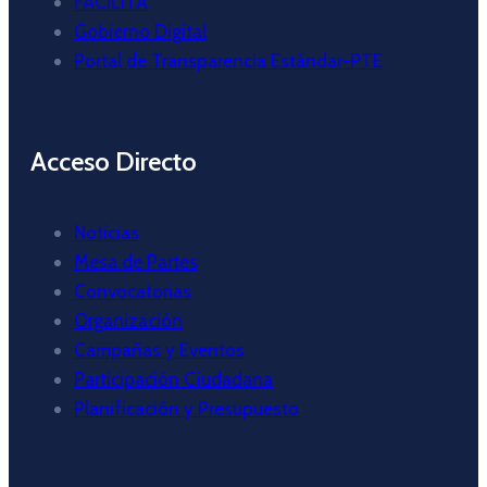
FACILITA
Gobierno Digital
Portal de Transparencia Estándar-PTE
Acceso Directo
Noticias
Mesa de Partes
Convocatorias
Organización
Campañas y Eventos
Participación Ciudadana
Planificación y Presupuesto