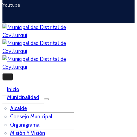
Youtube
Inicio
Municipalidad
Alcalde
Consejo Municipal
Organigrama
Misión Y Visión