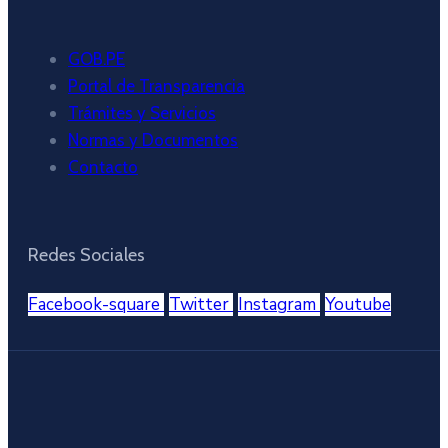
GOB.PE
Portal de Transparencia
Trámites y Servicios
Normas y Documentos
Contacto
Redes Sociales
Facebook-square
Twitter
Instagram
Youtube