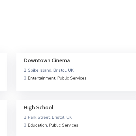
Downtown Cinema
Spike Island, Bristol, UK
Entertainment
,
Public Services
High School
Park Street, Bristol, UK
Education
,
Public Services