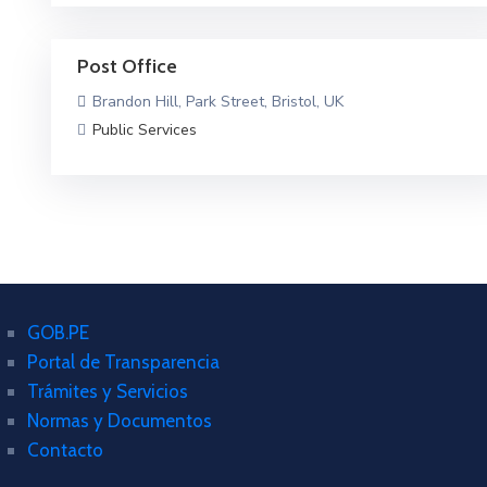
Post Office
Brandon Hill, Park Street, Bristol, UK
Public Services
GOB.PE
Portal de Transparencia
Trámites y Servicios
Normas y Documentos
Contacto