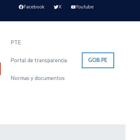
Facebook
X
Youtube
PTE
GOB.PE
Portal de transparencia
Normas y documentos