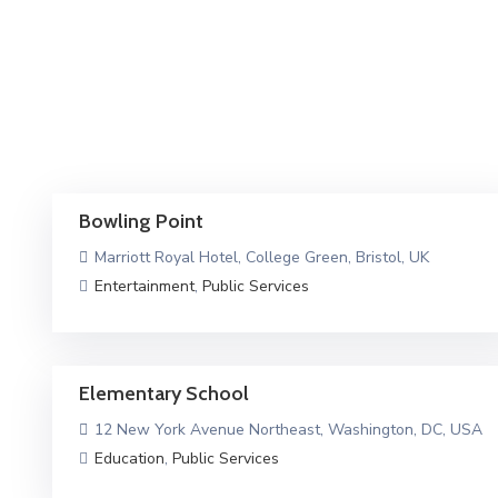
Bowling Point
Marriott Royal Hotel, College Green, Bristol, UK
Entertainment
,
Public Services
Elementary School
12 New York Avenue Northeast, Washington, DC, USA
Education
,
Public Services