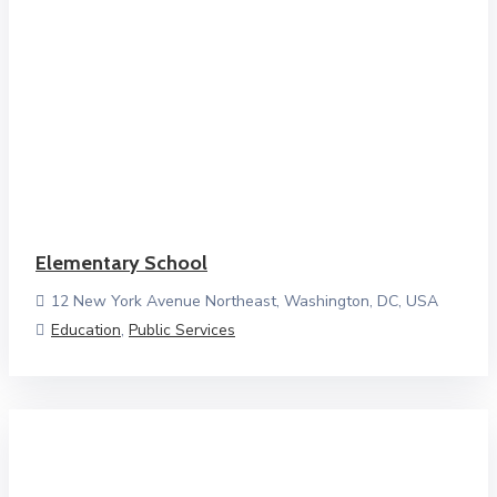
Elementary School
12 New York Avenue Northeast, Washington, DC, USA
Education
,
Public Services