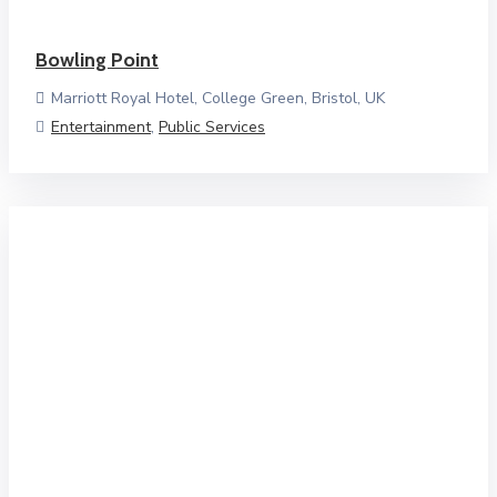
Bowling Point
Marriott Royal Hotel, College Green, Bristol, UK
Entertainment
,
Public Services