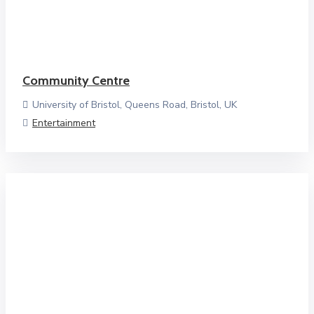
Community Centre
University of Bristol, Queens Road, Bristol, UK
Entertainment