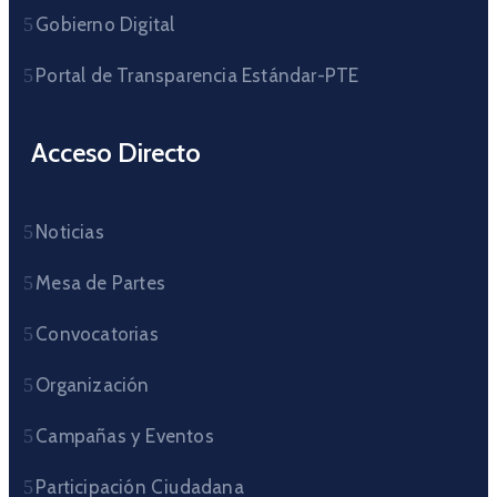
Gobierno Digital
Portal de Transparencia Estándar-PTE
Acceso Directo
Noticias
Mesa de Partes
Convocatorias
Organización
Campañas y Eventos
Participación Ciudadana