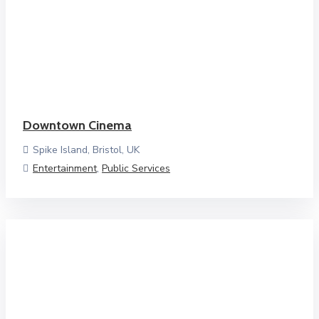
Downtown Cinema
Spike Island, Bristol, UK
Entertainment
,
Public Services