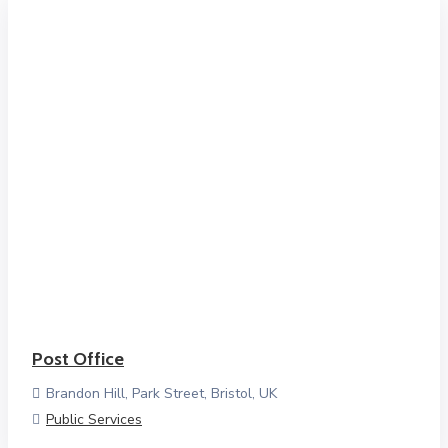
Post Office
Brandon Hill, Park Street, Bristol, UK
Public Services