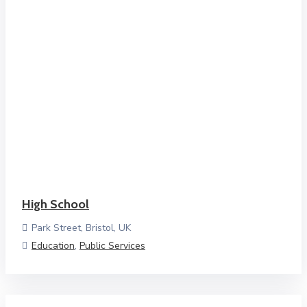
High School
Park Street, Bristol, UK
Education
,
Public Services