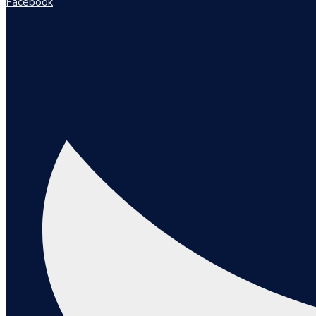
Facebook